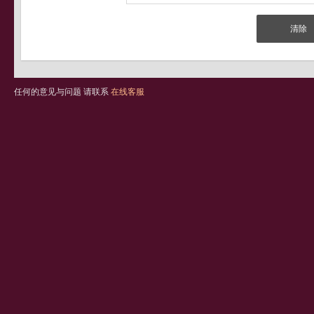
任何的意见与问题 请联系
在线客服