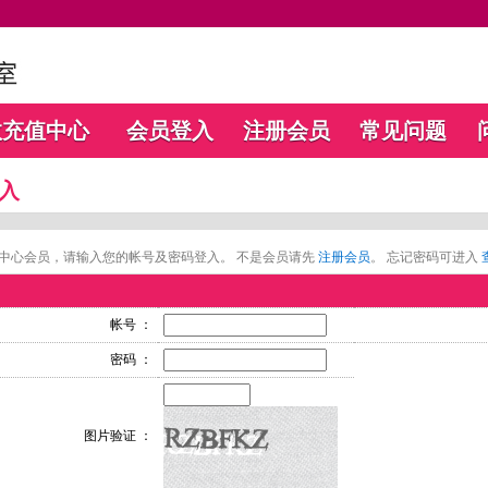
数充值中心
会员登入
注册会员
常见问题
入
中心会员，请输入您的帐号及密码登入。 不是会员请先
注册会员
。 忘记密码可进入
帐号 ：
密码 ：
图片验证 ：