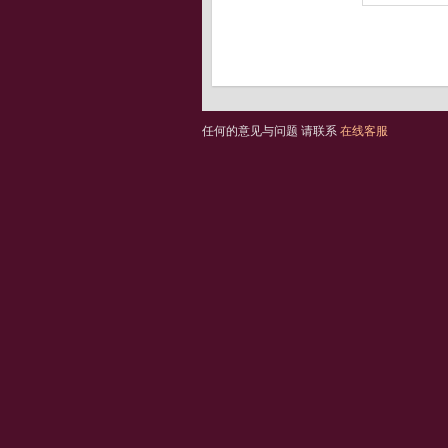
任何的意见与问题 请联系
在线客服