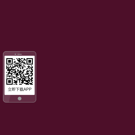
立即下载APP