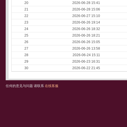
20
2026-06-28 15:41
21
2026-06-28 15:06
22
2026-06-27 15:10
23
2026-06-26 19:14
24
2026-06-26 18:32
25
2026-06-26 18:21
26
2026-06-26 15:05
27
2026-06-26 13:58
28
2026-06-24 15:11
29
2026-06-23 16:31
30
2026-06-22 21:45
任何的意见与问题 请联系
在线客服