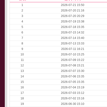
1
2026-07-21 15:50
2
2026-07-20 21:16
3
2026-07-20 20:29
4
2026-07-19 15:38
5
2026-07-18 15:35
6
2026-07-15 14:32
7
2026-07-14 15:40
8
2026-07-13 15:33
9
2026-07-11 16:21
10
2026-07-10 15:25
11
2026-07-09 15:22
12
2026-07-08 15:21
13
2026-07-07 15:30
14
2026-07-06 15:35
15
2026-07-05 15:35
16
2026-07-04 15:19
17
2026-07-03 15:12
18
2026-07-02 15:16
19
2026-06-30 15:10