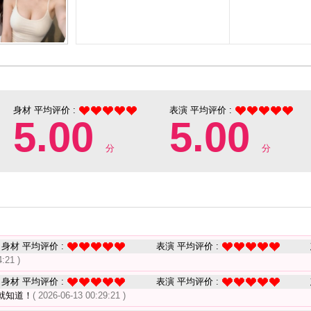
身材 平均评价 :
表演 平均评价 :
5.00
5.00
分
分
身材 平均评价 :
表演 平均评价 :
:21 )
身材 平均评价 :
表演 平均评价 :
就知道！
( 2026-06-13 00:29:21 )