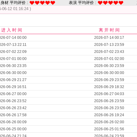
身材 平均评价 :
表演 平均评价 :
6-06-12 01:16:24 )
进 入 时 间
离 开 时 间
026-07-14 00:00
2026-07-14 00:17
026-07-13 22:11
2026-07-13 23:59
026-07-02 22:09
2026-07-02 23:43
026-07-01 00:00
2026-07-01 02:00
026-06-30 23:35
2026-06-30 23:59
026-06-30 00:00
2026-06-30 00:00
026-06-29 21:27
2026-06-29 23:59
026-06-29 16:51
2026-06-29 18:32
026-06-27 00:00
2026-06-27 04:03
026-06-26 23:52
2026-06-26 23:59
026-06-26 23:42
2026-06-26 23:50
026-06-26 17:58
2026-06-26 19:24
026-06-26 00:09
2026-06-26 02:00
026-06-25 00:00
2026-06-25 01:56
026-06-24 21:24
2026-06-24 23:59