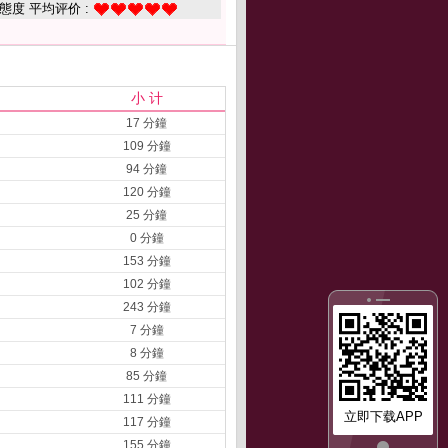
態度 平均评价 :
小 计
17 分鐘
109 分鐘
94 分鐘
120 分鐘
25 分鐘
0 分鐘
153 分鐘
102 分鐘
243 分鐘
7 分鐘
8 分鐘
85 分鐘
111 分鐘
立即下载APP
117 分鐘
155 分鐘