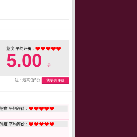
態度 平均评价 :
5.00
分
注 : 最高值5分
我要去评价
態度 平均评价 :
態度 平均评价 :