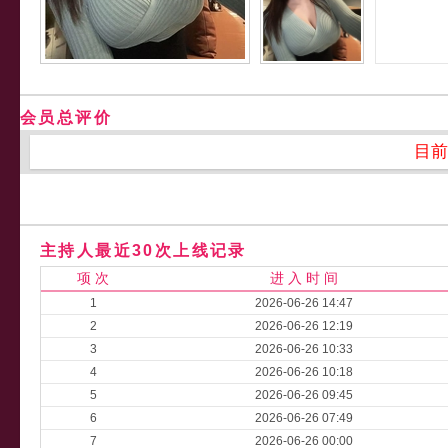
会员总评价
目前
主持人最近30次上线记录
项 次
进 入 时 间
1
2026-06-26 14:47
2
2026-06-26 12:19
3
2026-06-26 10:33
4
2026-06-26 10:18
5
2026-06-26 09:45
6
2026-06-26 07:49
7
2026-06-26 00:00