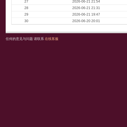
27
2026-06-21 21:54
28
2026-06-21 21:31
29
2026-06-21 19:47
30
2026-06-20 20:01
任何的意见与问题 请联系
在线客服