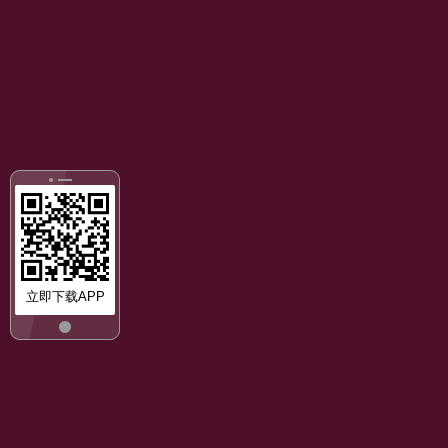
立即下载APP