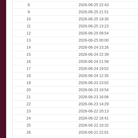
8
2026-06-25 22:43
9
2026-06-25 21:51
10
2026-06-25 19:30
11
2026-06-25 13:23
12
2026-06-25 09:54
13
2026-06-25 00:00
14
2026-06-24 23:26
15
2026-06-24 22:39
16
2026-06-24 21:58
17
2026-06-24 19:02
18
2026-06-24 12:35
19
2026-06-23 23:02
20
2026-06-23 19:54
21
2026-06-23 16:06
22
2026-06-23 14:29
23
2026-06-22 20:13
24
2026-06-22 16:41
25
2026-06-22 10:32
26
2026-06-21 22:01